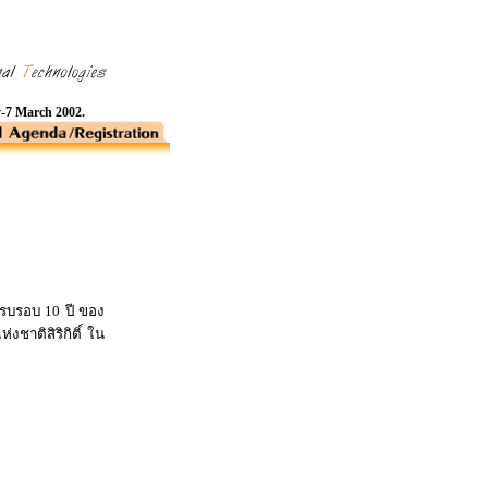
y-7 March 2002.
บรอบ 10 ปี ของ
่งชาติสิริกิติ์ ใน