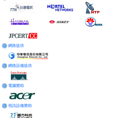
網路提供
網路設備提供
電腦贊助
視訊設備贊助